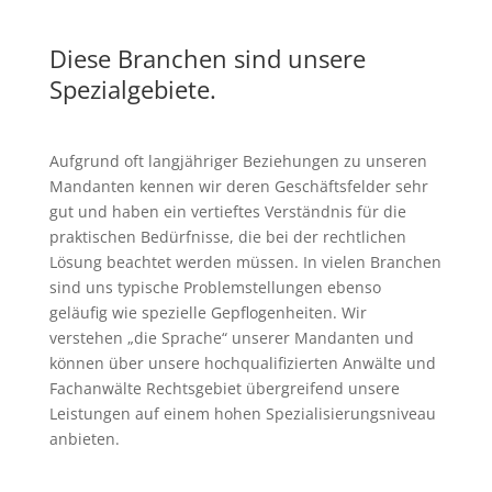
Diese Branchen sind unsere
Spezialgebiete.
Aufgrund oft langjähriger Beziehungen zu unseren
Mandanten kennen wir deren Geschäftsfelder sehr
gut und haben ein vertieftes Verständnis für die
praktischen Bedürfnisse, die bei der rechtlichen
Lösung beachtet werden müssen. In vielen Branchen
sind uns typische Problemstellungen ebenso
geläufig wie spezielle Gepflogenheiten. Wir
verstehen „die Sprache“ unserer Mandanten und
können über unsere hochqualifizierten Anwälte und
Fachanwälte Rechtsgebiet übergreifend unsere
Leistungen auf einem hohen Spezialisierungsniveau
anbieten.