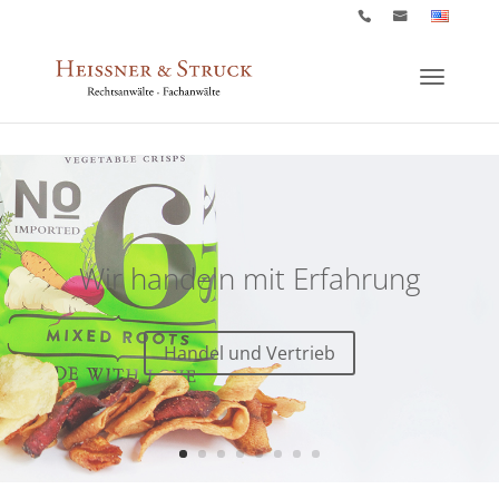
Wir handeln mit Erfahrung
Handel und Vertrieb