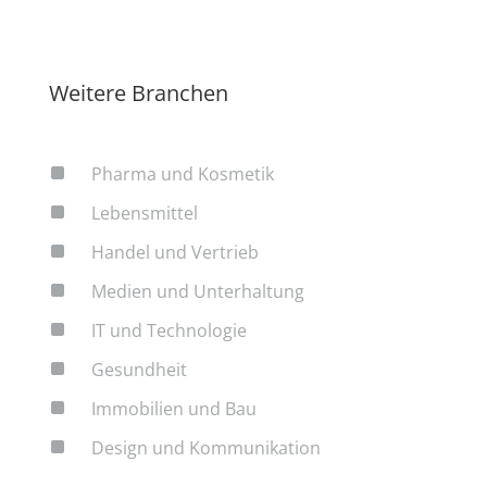
Weitere Branchen
^
Pharma und Kosmetik
^
Lebensmittel
^
Handel und Vertrieb
^
Medien und Unterhaltung
^
IT und Technologie
^
Gesundheit
^
Immobilien und Bau
^
Design und Kommunikation