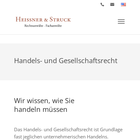
Handels- und Gesellschaftsrecht
Wir wissen, wie Sie
handeln müssen
Das Handels- und Gesellschaftsrecht ist Grundlage
fast jeglichen unter­nehmeri­schen Handelns.