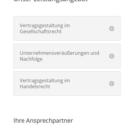
Vertragsgestaltung im
Gesellschaftsrecht
Unternehmensver­äußerungen und
Nachfolge
Vertragsgestaltung im
Handelsrecht
Ihre Ansprechpartner