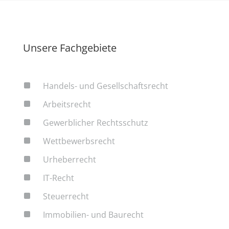
Unsere Fachgebiete
^
Handels- und Gesellschaftsrecht
^
Arbeitsrecht
^
Gewerblicher Rechtsschutz
^
Wettbewerbsrecht
^
Urheberrecht
^
IT-Recht
^
Steuerrecht
^
Immobilien- und Baurecht