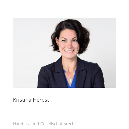
Kristina Herbst
Handels- und Gesellschaftsrecht