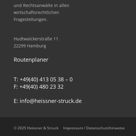
und Rechtsanwälte in allen
wirtschafts­rechtlichen
Fragestellungen.
Hudtwalckerstraße 11
22299 Hamburg
Routenplaner
T: +49(40) 413 05 38 – 0
F: +49(40) 480 23 32
E: info@heissner-struck.de
© 2025 Heissner & Struck
Impressum / Datenschutzhinweise