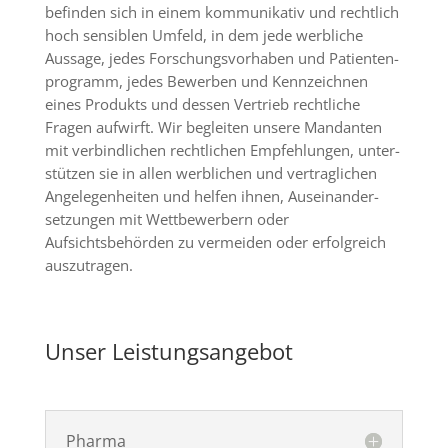
befinden sich in einem kommunikativ und rechtlich
hoch sensiblen Umfeld, in dem jede werbliche
Aussage, jedes Forschungs­vorhaben und Patienten­
programm, jedes Bewerben und Kennzeichnen
eines Produkts und dessen Vertrieb rechtliche
Fragen aufwirft. Wir begleiten unsere Mandanten
mit verbindlichen rechtlichen Empfehlungen, unter­
stützen sie in allen werblichen und vertraglichen
Angelegenheiten und helfen ihnen, Auseinander­
setzungen mit Wettbewerbern oder
Aufsichtsbehörden zu vermeiden oder erfolgreich
auszutragen.
Unser Leistungsangebot
Pharma