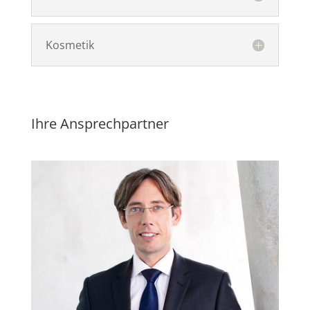
Kosmetik
Ihre Ansprechpartner