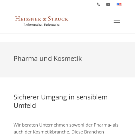
Pharma und Kosmetik
Sicherer Umgang in sensiblem
Umfeld
Wir beraten Unternehmen sowohl der Pharma- als
auch der Kosmetik­branche. Diese Branchen