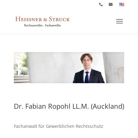
Dr. Fabian Ropohl LL.M. (Auckland)
Fachanwalt für Gewerblichen Rechtsschutz