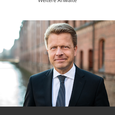
Weitere Anwälte