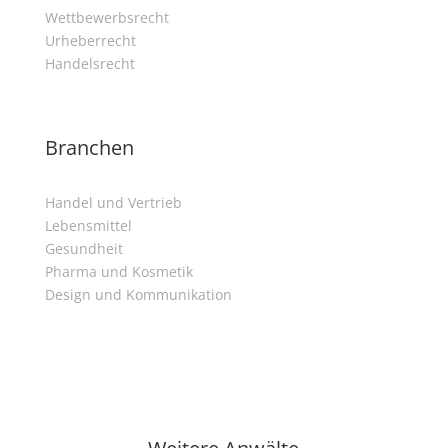
Wettbewerbsrecht
Urheberrecht
Handelsrecht
Branchen
Handel und Vertrieb
Lebensmittel
Gesundheit
Pharma und Kosmetik
Design und Kommunikation