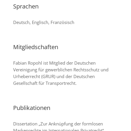
Sprachen
Deutsch, Englisch, Französisch
Mitgliedschaften
Fabian Ropohl ist Mitglied der Deutschen
Vereinigung für gewerblichen Rechtsschutz und
Urheberrecht (GRUR) und der Deutschen
Gesellschaft für Transportrecht.
Publikationen
Dissertation „Zur Anknüpfung der form­losen
Markenrechte im Internationalen Privatrecht“,