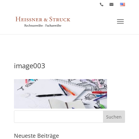
image003
Neueste Beiträge