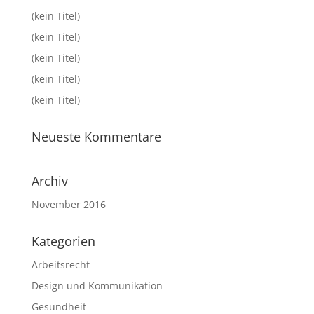
(kein Titel)
(kein Titel)
(kein Titel)
(kein Titel)
(kein Titel)
Neueste Kommentare
Archiv
November 2016
Kategorien
Arbeitsrecht
Design und Kommunikation
Gesundheit