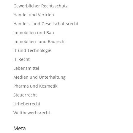
Gewerblicher Rechtsschutz
Handel und Vertrieb
Handels- und Gesellschaftsrecht
Immobilien und Bau
Immobilien- und Baurecht
IT und Technologie
IT-Recht
Lebensmittel
Medien und Unterhaltung
Pharma und Kosmetik
Steuerrecht
Urheberrecht
Wettbewerbsrecht
Meta